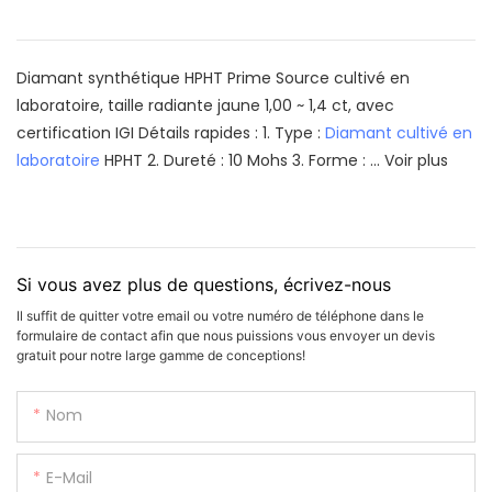
Diamant synthétique HPHT Prime Source cultivé en
laboratoire, taille radiante jaune 1,00 ~ 1,4 ct, avec
certification IGI Détails rapides : 1. Type :
Diamant cultivé en
laboratoire
HPHT 2. Dureté : 10 Mohs 3. Forme : ...
Voir plus
Si vous avez plus de questions, écrivez-nous
Il suffit de quitter votre email ou votre numéro de téléphone dans le
formulaire de contact afin que nous puissions vous envoyer un devis
gratuit pour notre large gamme de conceptions!
Nom
E-Mail