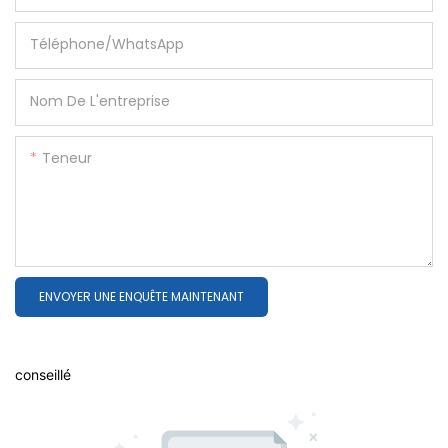
Téléphone/WhatsApp
Nom De L'entreprise
Teneur
ENVOYER UNE ENQUÊTE MAINTENANT
conseillé