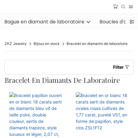
Bague en diamant de laboratoire
Boucles d'oreil
ZKZ Jewelry
Bijoux en stock
Bracelet en diamants de laboratoire
Filter
Bracelet En Diamants De Laboratoire