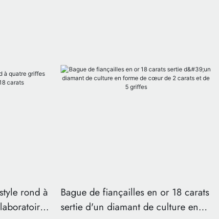
style rond à
Bague de fiançailles en or 18 carats
 laboratoire
sertie d'un diamant de culture en