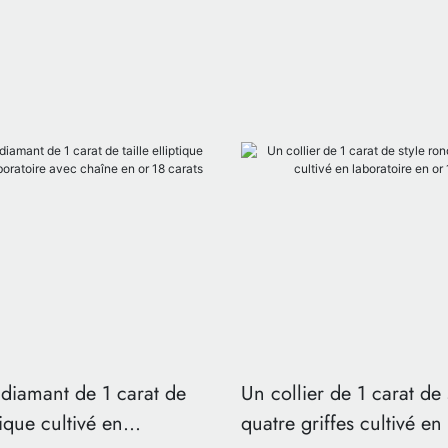
 diamant de 1 carat de
Un collier de 1 carat de 
ptique cultivé en
quatre griffes cultivé en