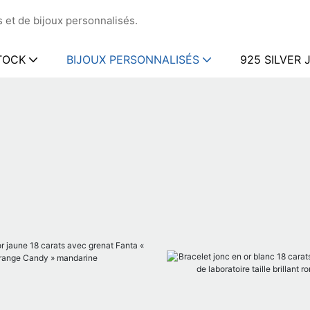
 et de bijoux personnalisés.
TOCK
BIJOUX PERSONNALISÉS
925 SILVER