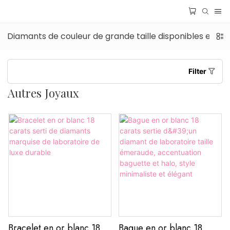
Diamants de couleur de grande taille disponibles en st
Filter
Autres Joyaux
Bracelet en or blanc 18
Bague en or blanc 18