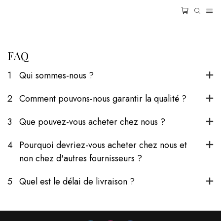
FAQ
1
Qui sommes-nous ?
2
Comment pouvons-nous garantir la qualité ?
3
Que pouvez-vous acheter chez nous ?
4
Pourquoi devriez-vous acheter chez nous et
non chez d'autres fournisseurs ?
5
Quel est le délai de livraison ?