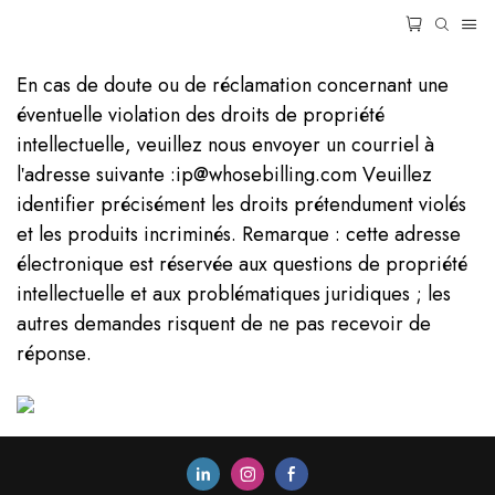
En cas de doute ou de réclamation concernant une
éventuelle violation des droits de propriété
intellectuelle, veuillez nous envoyer un courriel à
l'adresse suivante :ip@whosebilling.com Veuillez
identifier précisément les droits prétendument violés
et les produits incriminés. Remarque : cette adresse
électronique est réservée aux questions de propriété
intellectuelle et aux problématiques juridiques ; les
autres demandes risquent de ne pas recevoir de
réponse.