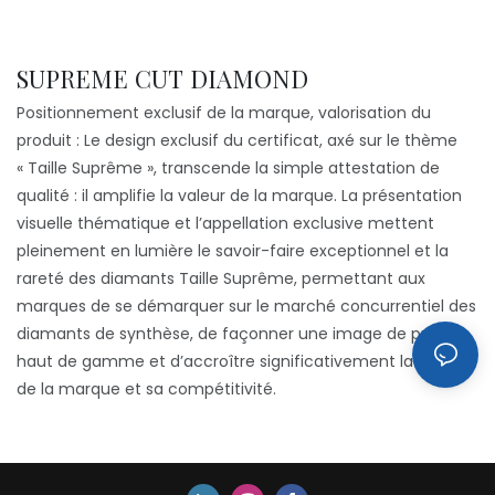
SUPREME CUT DIAMOND
Positionnement exclusif de la marque, valorisation du
produit : Le design exclusif du certificat, axé sur le thème
« Taille Suprême », transcende la simple attestation de
qualité : il amplifie la valeur de la marque. La présentation
visuelle thématique et l’appellation exclusive mettent
pleinement en lumière le savoir-faire exceptionnel et la
rareté des diamants Taille Suprême, permettant aux
marques de se démarquer sur le marché concurrentiel des
diamants de synthèse, de façonner une image de produit
haut de gamme et d’accroître significativement la valeur
de la marque et sa compétitivité.