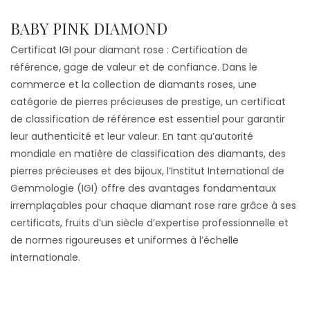
BABY PINK DIAMOND
Certificat IGI pour diamant rose : Certification de
référence, gage de valeur et de confiance. Dans le
commerce et la collection de diamants roses, une
catégorie de pierres précieuses de prestige, un certificat
de classification de référence est essentiel pour garantir
leur authenticité et leur valeur. En tant qu’autorité
mondiale en matière de classification des diamants, des
pierres précieuses et des bijoux, l’Institut International de
Gemmologie (IGI) offre des avantages fondamentaux
irremplaçables pour chaque diamant rose rare grâce à ses
certificats, fruits d’un siècle d’expertise professionnelle et
de normes rigoureuses et uniformes à l’échelle
internationale.