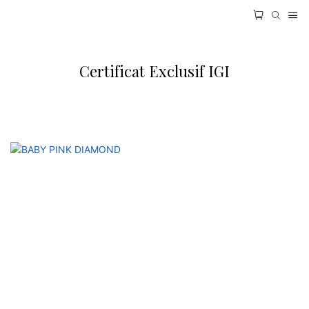
Certificat Exclusif IGI