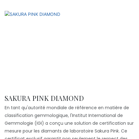
SAKURA PINK DIAMOND
En tant qu'autorité mondiale de référence en matière de
classification gemmologique, l'Institut International de
Gemmologie (IGI) a conçu une solution de certification sur
mesure pour les diamants de laboratoire Sakura Pink. Ce
certificat exclusif garantit non seulement le respect des