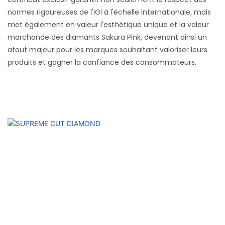
normes rigoureuses de l'IGI à l'échelle internationale, mais
met également en valeur l'esthétique unique et la valeur
marchande des diamants Sakura Pink, devenant ainsi un
atout majeur pour les marques souhaitant valoriser leurs
produits et gagner la confiance des consommateurs.