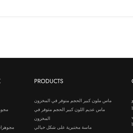
K
PRODUCTS
ماس ملون كبير الحجم متوفر في المخزون
ماس عديم اللون كبير الحجم متوفر في
مجوه
المخزون
ماسة مختبرية على شكل خيالي
مجوهرا