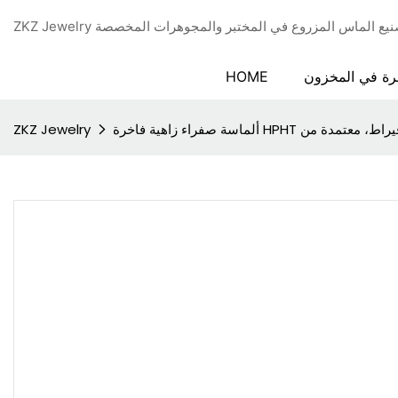
دة في تصنيع الماس المزروع في المختبر والمجوهرات المخصصة
رة في المخزون
HOME
ZKZ Jewelry