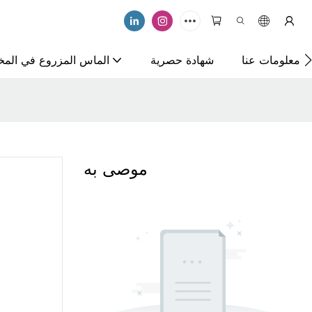
معلومات عنا
شهادة حصرية
الماس المزروع في المخت
موصى به