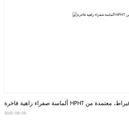
2025-08-06