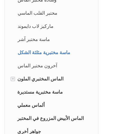
مختبر القلب الماسي
ماركيز لاب دايموند
ماسة مختبر آشر
ماسة مختبرية مثلثة الشكل
آخرون مختبر الماس
الماس المختبري الملون
+
ساكورا بينك دايموند
ماسة مختبرية مستديرة
الماس الأبيض المختبري
ألماس معملي
الماسة الوردية
الماس الأبيض المزروع في المختبر
الماسة الزرقاء
جواهر أخرى