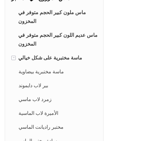
ماس ملون كبير الحجم متوفر في
المخزون
ماس عديم اللون كبير الحجم متوفر في
المخزون
ماسة مختبرية على شكل خيالي
-
ماسة مختبرية بيضاوية
بير لاب دايموند
زمرد لاب ماسي
الأميرة لاب الماسية
مختبر راديانت الماسي
وسادة مختبر الماس