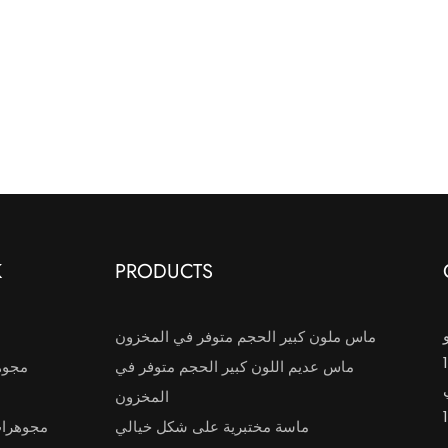
K
PRODUCTS
ماس ملون كبير الحجم متوفر في المخزون
ماس عديم اللون كبير الحجم متوفر في
مجوه
المخزون
ماسة مختبرية على شكل خيالي
مجوهرا