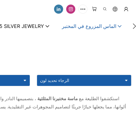
الماس المزروع في المختبر
5 SILVER JEWELRY
استكشفوا الطليعة مع
ماسة مختبرنا المثلثية
، بتصميمها النادر وا
ألوانها، مما يجعلها خيارًا جريئًا لتصاميم المجوهرات غير التقليدية. 