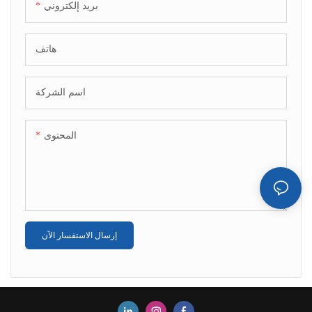
بريد إلكتروني
هاتف
اسم الشركة
المحتوى
إرسال الاستفسار الآن