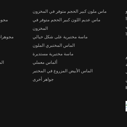
ماس ملون كبير الحجم متوفر في المخزون
ماس عديم اللون كبير الحجم متوفر في
مجوه
المخزون
ماسة مختبرية على شكل خيالي
مجوهرا
الماس المختبري الملون
ماسة مختبرية مستديرة
ألماس معملي
ال
الماس الأبيض المزروع في المختبر
جواهر أخرى