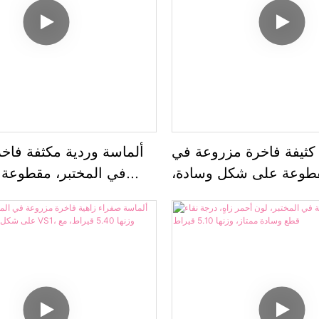
كثيفة فاخرة مزروعة في
ألماسة وردية مكثفة فاخ
قطوعة على شكل وسادة،
في المختبر، مقطوعة
وسادة، درجة 