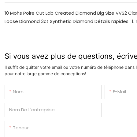
10 Mohs Poire Cut Lab Created Diamond Big Size VVS2 Cla
Loose Diamond 3ct Synthetic Diamond Détails rapides : 1. T
Si vous avez plus de questions, écri
Il suffit de quitter votre email ou votre numéro de téléphone dans
pour notre large gamme de conceptions!
Nom
E-Mail
Nom De L'entreprise
Teneur