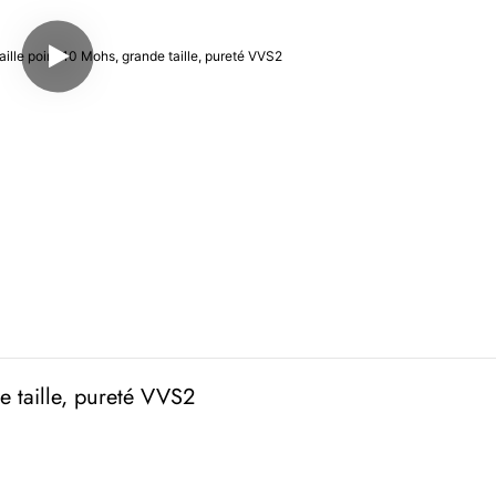
e taille, pureté VVS2