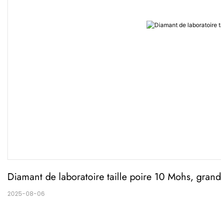
Diamant de laboratoire taille poire 10 Mohs, grand
2025-08-06