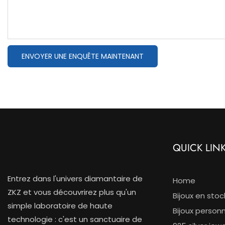
ENVOYER UNE ENQUÊTE MAINTENANT
QUICK LIN
Entrez dans l'univers diamantaire de
Home
ZKZ et vous découvrirez plus qu'un
Bijoux en stoc
simple laboratoire de haute
Bijoux personn
technologie : c'est un sanctuaire de