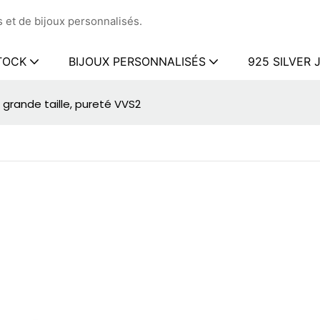
 et de bijoux personnalisés.
TOCK
BIJOUX PERSONNALISÉS
925 SILVER
, grande taille, pureté VVS2