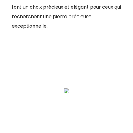
font un choix précieux et élégant pour ceux qui
recherchent une pierre précieuse
exceptionnelle.