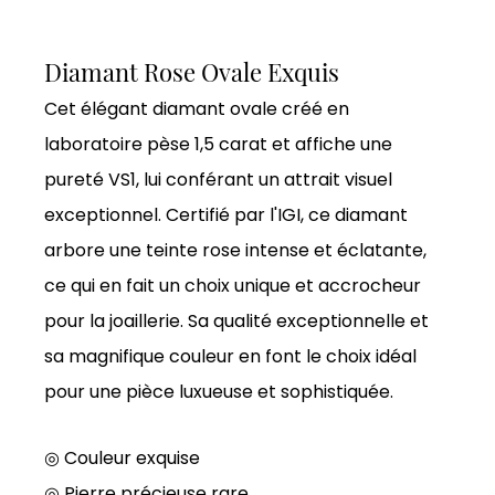
Diamant Rose Ovale Exquis
Cet élégant diamant ovale créé en
laboratoire pèse 1,5 carat et affiche une
pureté VS1, lui conférant un attrait visuel
exceptionnel. Certifié par l'IGI, ce diamant
arbore une teinte rose intense et éclatante,
ce qui en fait un choix unique et accrocheur
pour la joaillerie. Sa qualité exceptionnelle et
sa magnifique couleur en font le choix idéal
pour une pièce luxueuse et sophistiquée.
◎ Couleur exquise
◎
Pierre précieuse rare