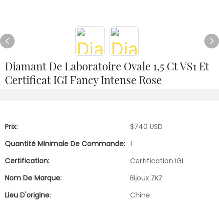
Diamant De Laboratoire Ovale 1,5 Ct VS1 Et
Certificat IGI Fancy Intense Rose
Prix:
$740 USD
Quantité Minimale De Commande:
1
Certification:
Certification IGI
Nom De Marque:
Bijoux ZKZ
Lieu D'origine:
Chine