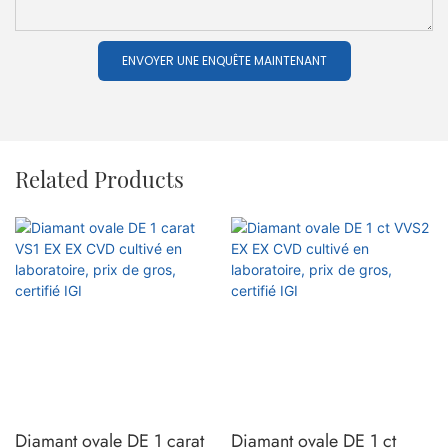
ENVOYER UNE ENQUÊTE MAINTENANT
Related Products
Diamant ovale DE 1 carat
Diamant ovale DE 1 ct