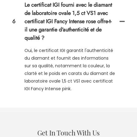
Le certificat IGI fourni avec le diamant
de laboratoire ovale 1,5 ct VS1 avec
6
certificat IGI Fancy Intense rose offre-t-
il une garantie d'authenticité et de
qualité ?
Oui, le certificat IGI garantit l'authenticité
du diamant et fournit des informations
sur sa qualité, notamment la couleur, la
clarté et le poids en carats du diamant de
laboratoire ovale 1,5 ct VS1 avec certificat
IGI Fancy Intense pink.
Get In Touch With Us