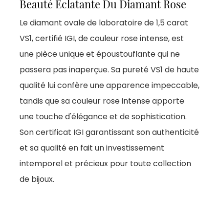
Beauté Éclatante Du Diamant Rose
Le diamant ovale de laboratoire de 1,5 carat
VS1, certifié IGI, de couleur rose intense, est
une pièce unique et époustouflante qui ne
passera pas inaperçue. Sa pureté VS1 de haute
qualité lui confère une apparence impeccable,
tandis que sa couleur rose intense apporte
une touche d'élégance et de sophistication.
Son certificat IGI garantissant son authenticité
et sa qualité en fait un investissement
intemporel et précieux pour toute collection
de bijoux.