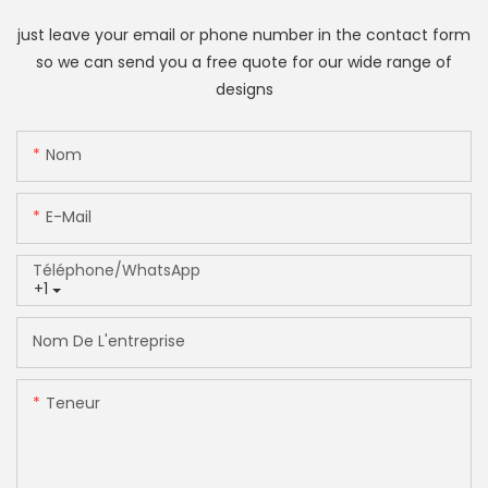
just leave your email or phone number in the contact form
so we can send you a free quote for our wide range of
designs
Nom
E-Mail
Téléphone/WhatsApp
+1
Nom De L'entreprise
Teneur