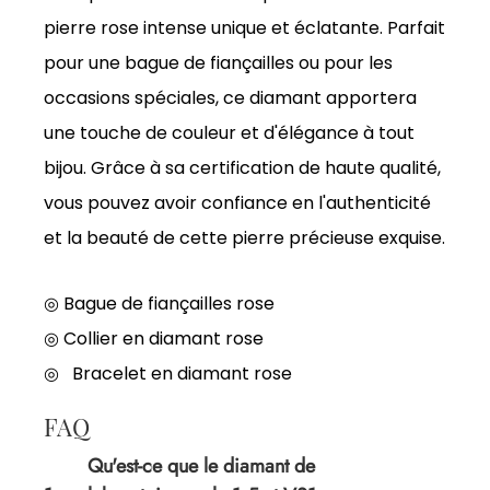
pierre rose intense unique et éclatante. Parfait
pour une bague de fiançailles ou pour les
occasions spéciales, ce diamant apportera
une touche de couleur et d'élégance à tout
bijou. Grâce à sa certification de haute qualité,
vous pouvez avoir confiance en l'authenticité
et la beauté de cette pierre précieuse exquise.
◎ Bague de fiançailles rose
◎
Collier en diamant rose
◎
Bracelet en diamant rose
FAQ
Qu'est-ce que le diamant de