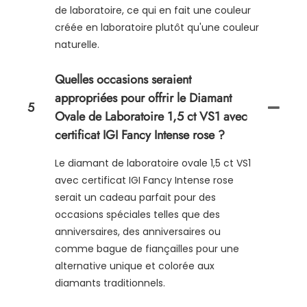
de laboratoire, ce qui en fait une couleur
créée en laboratoire plutôt qu'une couleur
naturelle.
Quelles occasions seraient
appropriées pour offrir le Diamant
5
Ovale de Laboratoire 1,5 ct VS1 avec
certificat IGI Fancy Intense rose ?
Le diamant de laboratoire ovale 1,5 ct VS1
avec certificat IGI Fancy Intense rose
serait un cadeau parfait pour des
occasions spéciales telles que des
anniversaires, des anniversaires ou
comme bague de fiançailles pour une
alternative unique et colorée aux
diamants traditionnels.