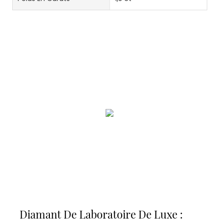
Diamant De Laboratoire De Luxe :