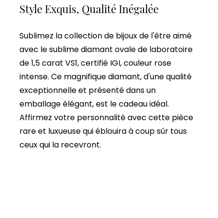
Style Exquis, Qualité Inégalée
Sublimez la collection de bijoux de l'être aimé
avec le sublime diamant ovale de laboratoire
de 1,5 carat VS1, certifié IGI, couleur rose
intense. Ce magnifique diamant, d'une qualité
exceptionnelle et présenté dans un
emballage élégant, est le cadeau idéal.
Affirmez votre personnalité avec cette pièce
rare et luxueuse qui éblouira à coup sûr tous
ceux qui la recevront.