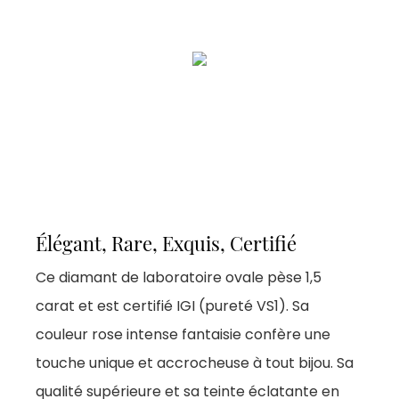
Élégant, Rare, Exquis, Certifié
Ce diamant de laboratoire ovale pèse 1,5
carat et est certifié IGI (pureté VS1). Sa
couleur rose intense fantaisie confère une
touche unique et accrocheuse à tout bijou. Sa
qualité supérieure et sa teinte éclatante en