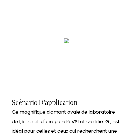
Scénario D'application
Ce magnifique diamant ovale de laboratoire
de 1,5 carat, d'une pureté VS1 et certifié IGI, est
idéal pour celles et ceux qui recherchent une