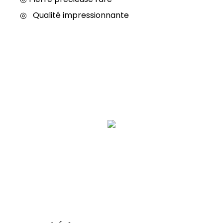
◎
Qualité impressionnante