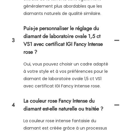
généralement plus abordables que les
diamants naturels de qualité similaire.
Puis-je personnaliser le réglage du
diamant de laboratoire ovale 1,5 ct
3
VS1 avec certificat IGI Fancy Intense
rose ?
Oui, vous pouvez choisir un cadre adapté
à votre style et à vos préférences pour le
diamant de laboratoire ovale 1,5 ct VS1
avec certificat IGI Fancy Intense rose.
La couleur rose Fancy Intense du
4
diamant est-elle naturelle ou traitée ?
La couleur rose intense fantaisie du
diamant est créée grâce à un processus