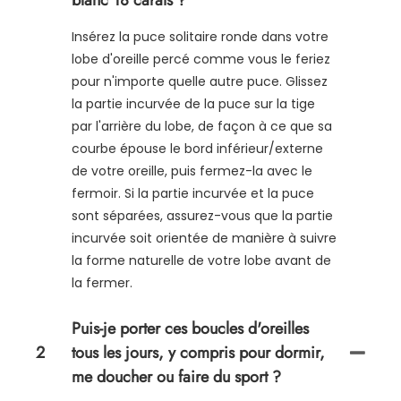
Insérez la puce solitaire ronde dans votre
lobe d'oreille percé comme vous le feriez
pour n'importe quelle autre puce. Glissez
la partie incurvée de la puce sur la tige
par l'arrière du lobe, de façon à ce que sa
courbe épouse le bord inférieur/externe
de votre oreille, puis fermez-la avec le
fermoir. Si la partie incurvée et la puce
sont séparées, assurez-vous que la partie
incurvée soit orientée de manière à suivre
la forme naturelle de votre lobe avant de
la fermer.
Puis-je porter ces boucles d'oreilles
2
tous les jours, y compris pour dormir,
me doucher ou faire du sport ?