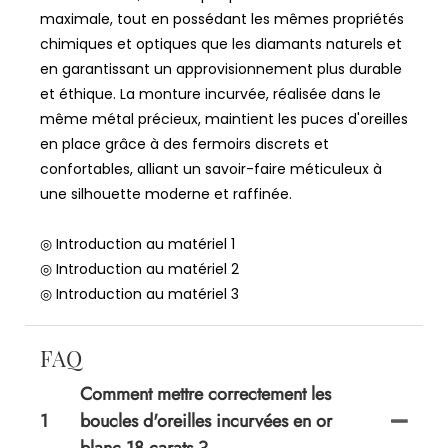
maximale, tout en possédant les mêmes propriétés
chimiques et optiques que les diamants naturels et
en garantissant un approvisionnement plus durable
et éthique. La monture incurvée, réalisée dans le
même métal précieux, maintient les puces d'oreilles
en place grâce à des fermoirs discrets et
confortables, alliant un savoir-faire méticuleux à
une silhouette moderne et raffinée.
◎ Introduction au matériel 1
◎ Introduction au matériel 2
◎ Introduction au matériel 3
FAQ
Comment mettre correctement les
1
boucles d'oreilles incurvées en or
blanc 18 carats ?