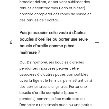
bracelet délicat, et peuvent sublimer des
tenues décontractées (jean et blazer)
comme compléter des robes de soirée et
des tenues de cocktail.
Puis-je associer cette veste à d'autres
boucles d'oreilles ou porter une seule
6
boucle d'oreille comme pièce
maîtresse ?
Oui. De nombreuses boucles d'oreilles
pendantes incurvées peuvent être
associées à d'autres puces compatibles
avec la tige et le fermoir, permettant ainsi
des combinaisons originales. Porter une
boucle d'oreille complète (puce +
pendant) comme pièce maîtresse ou
l'associer à une simple puce ou une petite