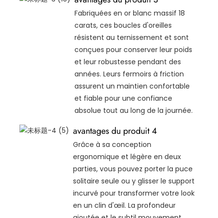
Fabriquées en or blanc massif 18
carats, ces boucles d'oreilles
résistent au ternissement et sont
conçues pour conserver leur poids
et leur robustesse pendant des
années. Leurs fermoirs à friction
assurent un maintien confortable
et fiable pour une confiance
absolue tout au long de la journée.
avantages du produit 4
Grâce à sa conception
ergonomique et légère en deux
parties, vous pouvez porter la puce
solitaire seule ou y glisser le support
incurvé pour transformer votre look
en un clin d'œil. La profondeur
ajoutée et le subtil mouvement