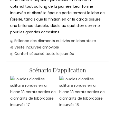
et le fermoir papillon garantissent un confort
optimal tout au long de la journée. Leur forme
incurvée et discrète épouse parfaitement le lobe de
l'oreille, tandis que la finition en or 18 carats assure
une brillance durable, idéale au quotidien comme
pour les grandes occasions.
◎ Brillance des diamants cultivés en laboratoire
◎ Veste incurvée amovible
◎ Confort sécurisé toute la journée
Scénario D'application