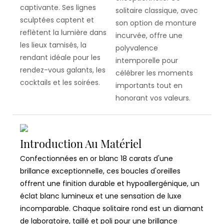
captivante. Ses lignes
solitaire classique, avec
sculptées captent et
son option de monture
reflètent la lumière dans
incurvée, offre une
les lieux tamisés, la
polyvalence
rendant idéale pour les
intemporelle pour
rendez-vous galants, les
célébrer les moments
cocktails et les soirées.
importants tout en
honorant vos valeurs.
Introduction Au Matériel
Confectionnées en or blanc 18 carats d'une
brillance exceptionnelle, ces boucles d'oreilles
offrent une finition durable et hypoallergénique, un
éclat blanc lumineux et une sensation de luxe
incomparable. Chaque solitaire rond est un diamant
de laboratoire, taillé et poli pour une brillance