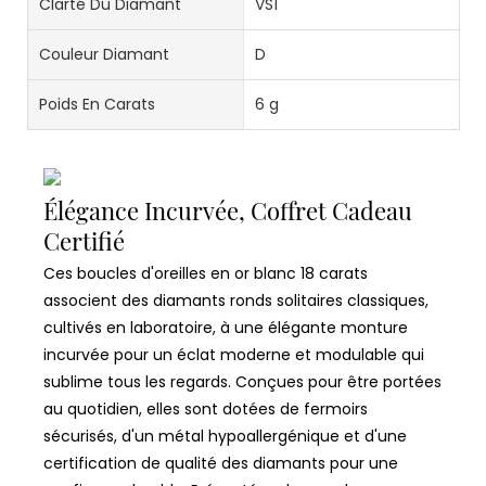
Clarté Du Diamant
VS1
Couleur Diamant
D
Poids En Carats
6 g
Élégance Incurvée, Coffret Cadeau
Certifié
Ces boucles d'oreilles en or blanc 18 carats
associent des diamants ronds solitaires classiques,
cultivés en laboratoire, à une élégante monture
incurvée pour un éclat moderne et modulable qui
sublime tous les regards. Conçues pour être portées
au quotidien, elles sont dotées de fermoirs
sécurisés, d'un métal hypoallergénique et d'une
certification de qualité des diamants pour une