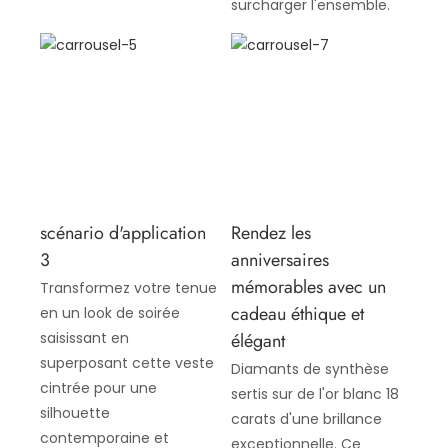
surcharger l'ensemble.
scénario d'application
Rendez les
3
anniversaires
mémorables avec un
Transformez votre tenue
cadeau éthique et
en un look de soirée
élégant
saisissant en
superposant cette veste
Diamants de synthèse
cintrée pour une
sertis sur de l'or blanc 18
silhouette
carats d'une brillance
contemporaine et
exceptionnelle. Ce