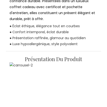
confiance durable. Présentées dans un luxueux
coffret cadeau avec certificat et pochette
d'entretien, elles constituent un présent élégant et
durable, prêt à offrir.
● Éclat éthique, élégance tout en courbes
● Confort intemporel, éclat durable
● Présentation raffinée, glamour au quotidien
● Luxe hypoallergénique, style polyvalent
Présentation Du Produit