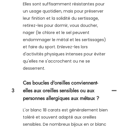
Elles sont suffisamment résistantes pour
un usage quotidien, mais pour préserver
leur finition et la solidité du sertissage,
retirez-les pour dormir, vous doucher,
nager (le chlore et le sel peuvent
endommager le métal et les sertissages)
et faire du sport. Enlevez-les lors
d'activités physiques intenses pour éviter
qu'elles ne s'accrochent ou ne se
desserrent.
Ces boucles d'oreilles conviennent-
3
elles aux oreilles sensibles ou aux
personnes allergiques aux métaux ?
L'or blanc 18 carats est généralement bien
toléré et souvent adapté aux oreilles
sensibles. De nombreux bijoux en or blanc