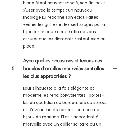
blanc étant souvent rhodié, son fini peut
s'user avec le temps ; un nouveau
rhodiage lui redonne son éclat. Faites
vérifier les griffes et les sertissages par un
bijoutier chaque année afin de vous
assurer que les diamants restent bien en
place.
Avec quelles occasions et tenues ces
5
boucles d'oreilles incurvées sont-elles
les plus appropriées ?
Leur silhouette à la fois élégante et
moderne les rend polyvalentes : portez-
les au quotidien au bureau, lors de soirées
et d’événements formels, ou comme
bijoux de mariage. Elles s’accordent à
merveille avec un collier solitaire ou un