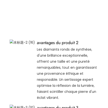
avantages du produit 2
Les diamants ronds de synthèse,
d'une brillance exceptionnelle,
offrent une taille et une pureté
remarquables, tout en garantissant
une provenance éthique et
responsable. Un sertissage expert
optimise la réflexion de la lumière,
faisant scintiller chaque pierre d'un
éclat vibrant.
avantages du produit 3