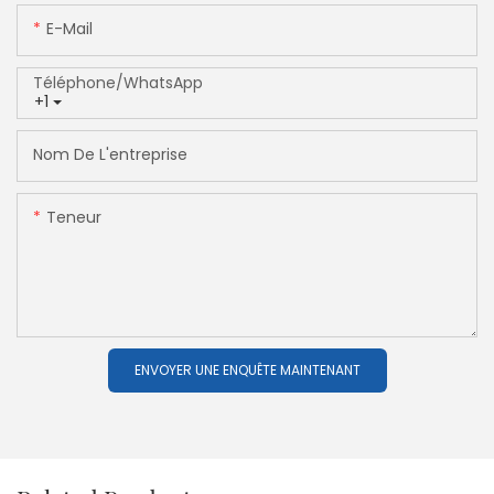
E-Mail
Téléphone/WhatsApp
+1
Nom De L'entreprise
Teneur
ENVOYER UNE ENQUÊTE MAINTENANT