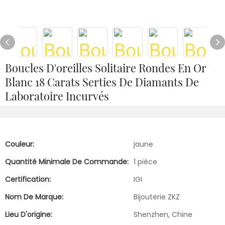
Boucles D'oreilles Solitaire Rondes En Or
Blanc 18 Carats Serties De Diamants De
Laboratoire Incurvés
Couleur:
jaune
Quantité Minimale De Commande:
1 pièce
Certification:
IGI
Nom De Marque:
Bijouterie ZKZ
Lieu D'origine:
Shenzhen, Chine