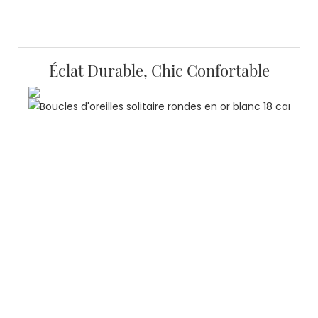
Éclat Durable, Chic Confortable