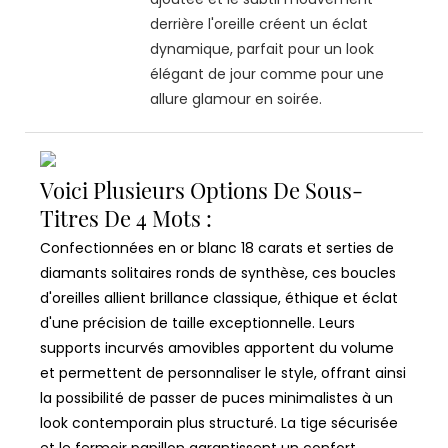
derrière l'oreille créent un éclat
dynamique, parfait pour un look
élégant de jour comme pour une
allure glamour en soirée.
Voici Plusieurs Options De Sous-
Titres De 4 Mots :
Confectionnées en or blanc 18 carats et serties de
diamants solitaires ronds de synthèse, ces boucles
d'oreilles allient brillance classique, éthique et éclat
d'une précision de taille exceptionnelle. Leurs
supports incurvés amovibles apportent du volume
et permettent de personnaliser le style, offrant ainsi
la possibilité de passer de puces minimalistes à un
look contemporain plus structuré. La tige sécurisée