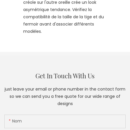
créole sur l'autre oreille crée un look
asymétrique tendance. Vérifiez la
compatibilité de la taille de la tige et du
fermoir avant d'associer différents
modèles.
Get In Touch With Us
just leave your email or phone number in the contact form
so we can send you a free quote for our wide range of
designs
Nom