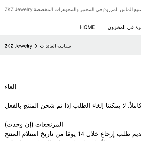
دة في تصنيع الماس المزروع في المختبر والمجوهرات المخصصة
رة في المخزون
HOME
سياسة العائدات
ZKZ Jewelry
إلغاء
المرتجعات (إن وجدت)