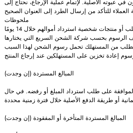
في عبوته الأصلية. لإتمام عملية الإرجاع، نحتاج إلى
ملحوظات
المبالغ المستردة (إن وجدت)
 بالموافقة على طلب استرداد المبلغ أو رفضه. في حال
المبالغ المستردة المتأخرة أو المفقودة (إن وجدت)