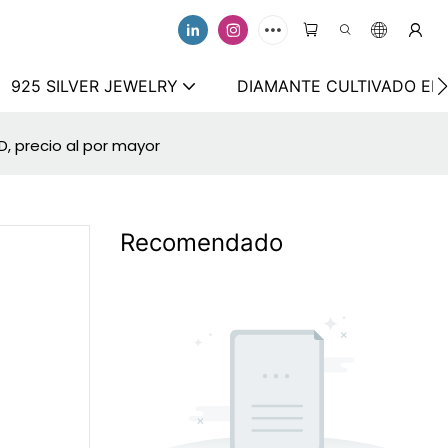
925 SILVER JEWELRY
DIAMANTE CULTIVADO EN
VD, precio al por mayor
Recomendado