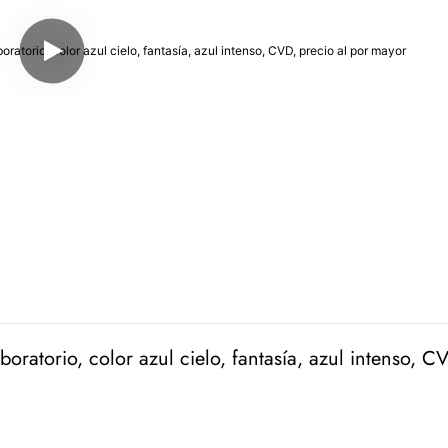
oratorio, color azul cielo, fantasía, azul intenso, CV