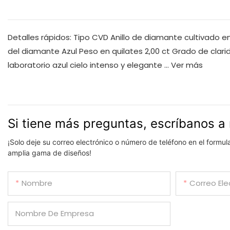
Detalles rápidos: Tipo CVD Anillo de diamante cultivado 
del diamante Azul Peso en quilates 2,00 ct Grado de clari
laboratorio azul cielo intenso y elegante ...
Ver más
Si tiene más preguntas, escríbanos a 
¡Solo deje su correo electrónico o número de teléfono en el formu
amplia gama de diseños!
Nombre
Correo Ele
Nombre De Empresa