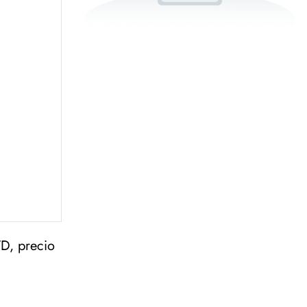
D, precio 