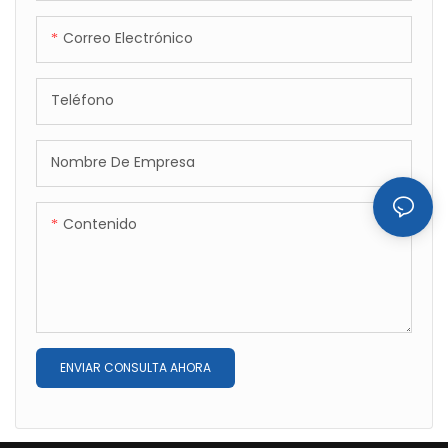
Correo Electrónico
Teléfono
Nombre De Empresa
Contenido
ENVIAR CONSULTA AHORA