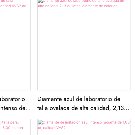
aboratorio
Diamante azul de laboratorio de
intenso de
talla ovalada de alta calidad, 2,13
de 3,28 ct
quilates, diamante de color azul