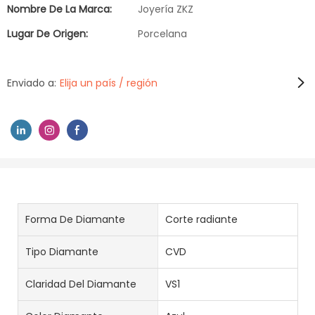
Nombre De La Marca:
Joyería ZKZ
Lugar De Origen:
Porcelana
Enviado a:
Elija un país / región
Forma De Diamante
Corte radiante
Tipo Diamante
CVD
Claridad Del Diamante
VS1