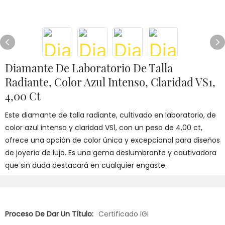
Diamante De Laboratorio De Talla
Radiante, Color Azul Intenso, Claridad VS1,
4,00 Ct
Este diamante de talla radiante, cultivado en laboratorio, de
color azul intenso y claridad VS1, con un peso de 4,00 ct,
ofrece una opción de color única y excepcional para diseños
de joyería de lujo. Es una gema deslumbrante y cautivadora
que sin duda destacará en cualquier engaste.
Proceso De Dar Un Título:
Certificado IGI