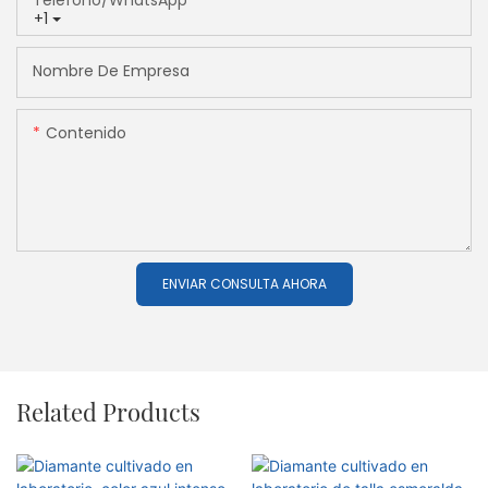
+1
Nombre De Empresa
Contenido
ENVIAR CONSULTA AHORA
Related Products