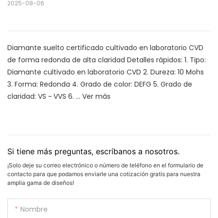
2025-08-06
Diamante suelto certificado cultivado en laboratorio CVD
de forma redonda de alta claridad Detalles rápidos: 1. Tipo:
Diamante cultivado en laboratorio CVD 2. Dureza: 10 Mohs
3. Forma: Redonda 4. Grado de color: DEFG 5. Grado de
claridad: VS ~ VVS 6. ...
Ver más
Si tiene más preguntas, escríbanos a nosotros.
¡Solo deje su correo electrónico o número de teléfono en el formulario de
contacto para que podamos enviarle una cotización gratis para nuestra
amplia gama de diseños!
Nombre