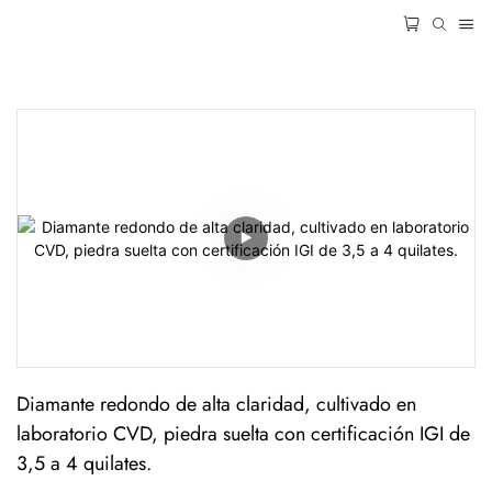
Diamante redondo de alta claridad, cultivado en 
laboratorio CVD, piedra suelta con certificación IGI de 
3,5 a 4 quilates.