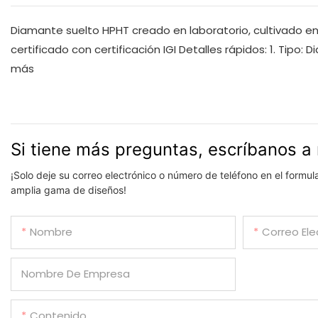
Diamante suelto HPHT creado en laboratorio, cultivado en l
certificado con certificación IGI Detalles rápidos: 1. Tipo: 
más
Si tiene más preguntas, escríbanos a 
¡Solo deje su correo electrónico o número de teléfono en el formu
amplia gama de diseños!
Nombre
Correo Ele
Nombre De Empresa
Contenido