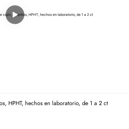
los, HPHT, hechos en laboratorio, de 1 a 2 ct