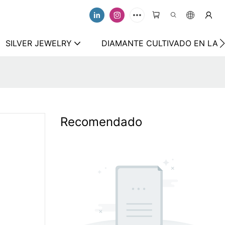
SILVER JEWELRY
DIAMANTE CULTIVADO EN LAB
Recomendado