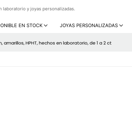
 laboratorio y joyas personalizadas.
PONIBLE EN STOCK
JOYAS PERSONALIZADAS
 amarillos, HPHT, hechos en laboratorio, de 1 a 2 ct