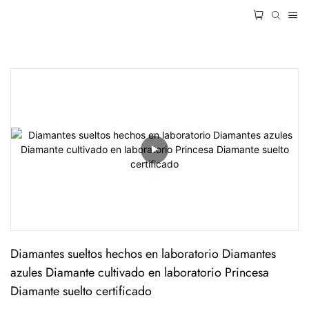
Diamantes sueltos hechos en laboratorio Diamantes 
azules Diamante cultivado en laboratorio Princesa 
Diamante suelto certificado