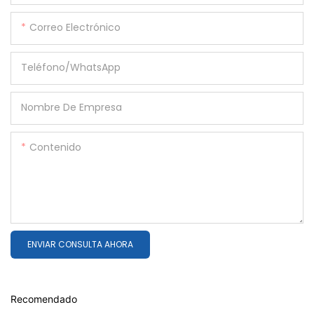
Correo Electrónico
Teléfono/WhatsApp
Nombre De Empresa
Contenido
ENVIAR CONSULTA AHORA
Recomendado