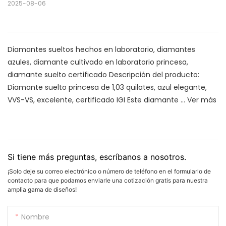
2025-08-06
Diamantes sueltos hechos en laboratorio, diamantes
azules, diamante cultivado en laboratorio princesa,
diamante suelto certificado Descripción del producto:
Diamante suelto princesa de 1,03 quilates, azul elegante,
VVS-VS, excelente, certificado IGI Este diamante ...
Ver más
Si tiene más preguntas, escríbanos a nosotros.
¡Solo deje su correo electrónico o número de teléfono en el formulario de
contacto para que podamos enviarle una cotización gratis para nuestra
amplia gama de diseños!
Nombre