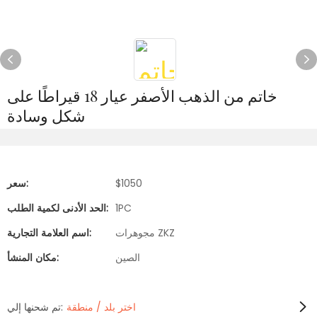
خاتم من الذهب الأصفر عيار 18 قيراطًا على
شكل وسادة
$1050
سعر:
1PC
الحد الأدنى لكمية الطلب:
مجوهرات ZKZ
اسم العلامة التجارية:
الصين
مكان المنشأ:
اختر بلد / منطقة
تم شحنها إلي: