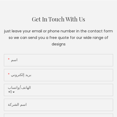
Get In Touch With Us
just leave your email or phone number in the contact form
so we can send you a free quote for our wide range of
designs
اسم
بريد إلكتروني
الهاتف/واتساب
+1
اسم الشركة