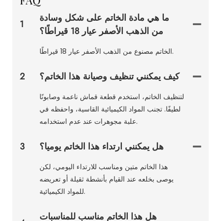
ما هي مادة الخاتم على شكل وسادة
1
من الذهب الأصفر عيار 18 قيراطًا؟
الخاتم مصنوع من الذهب الأصفر عيار 18 قيراطًا.
كيف يمكنني تنظيف وصيانة هذا الخاتم؟
2
لتنظيف الخاتم، استخدم قطعة قماش ناعمة وصابونًا
لطيفًا. تجنب المواد الكيميائية القاسية، واحفظه في
علبة مجوهرات عند عدم استخدامه.
هل يمكنني ارتداء هذا الخاتم يوميا؟
3
هذا الخاتم متين ومناسب للارتداء اليومي، لكن
يوصى بخلعه عند القيام بأنشطة ثقيلة أو تعريضه
للمواد الكيميائية.
هل هذا الخاتم مناسب للمناسبات