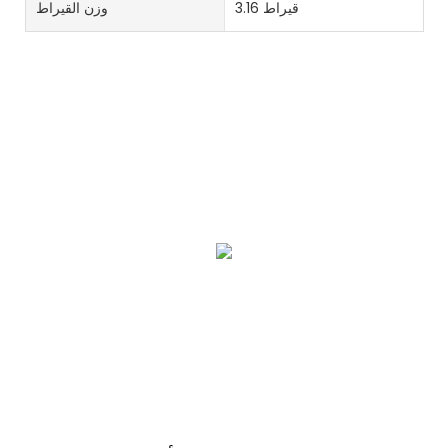
3.16 قيراط
وزن القيراط