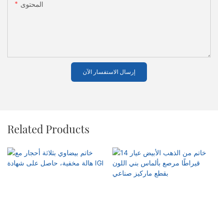
المحتوى
إرسال الاستفسار الآن
Related Products