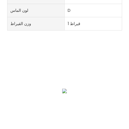
D
لون الماس
1 قيراط
وزن القيراط