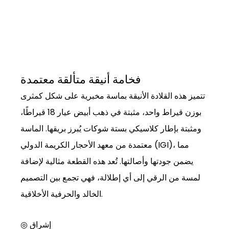
فخامة أنيقة متألقة معتمدة
تتميز هذه القلادة الأنيقة بماسة مخبرية على شكل كمثرى
بوزن قيراط واحد، مثبتة في ذهب أبيض عيار 18 قيراطًا،
ومثبتة بإطار كلاسيكي بستة شوكات يُبرز بريقها. الماسة
معتمدة من معهد الأحجار الكريمة الدولي (IGI)، مما
يضمن جودتها وأصالتها. تُعد هذه القطعة مثالية لإضافة
لمسة من الرقي إلى أي إطلالة، فهي تجمع بين التصميم
الخالد والحرفية الأخلاقية.
◎ إشراق