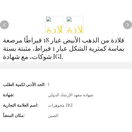
قلادة من الذهب الأبيض عيار 18 قيراطًا مرصعة
بماسة كمثرية الشكل عيار 1 قيراط، مثبتة بستة
شوكات، مع شهادة IGI.
1
الحد الأدنى لكمية الطلب:
شهادة معهد الإرشاد الدولي
شهادة:
مجوهرات ZKZ
اسم العلامة التجارية:
الصين
مكان المنشأ: