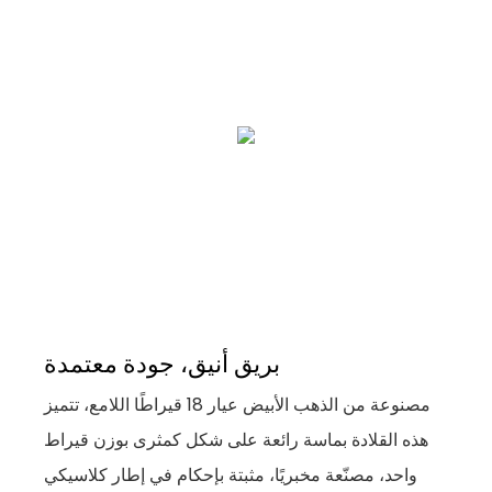
بريق أنيق، جودة معتمدة
مصنوعة من الذهب الأبيض عيار 18 قيراطًا اللامع، تتميز
هذه القلادة بماسة رائعة على شكل كمثرى بوزن قيراط
واحد، مصنّعة مخبريًا، مثبتة بإحكام في إطار كلاسيكي