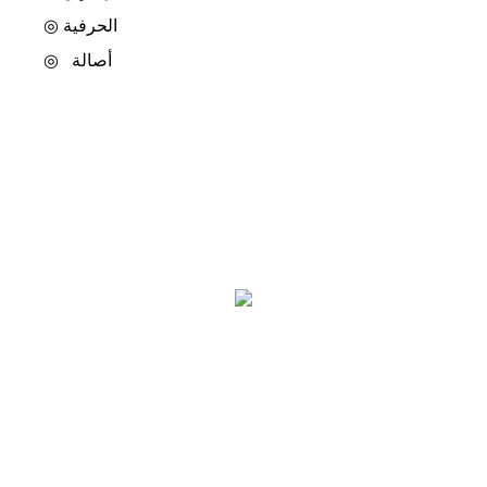
الحرفية
◎
أصالة
◎