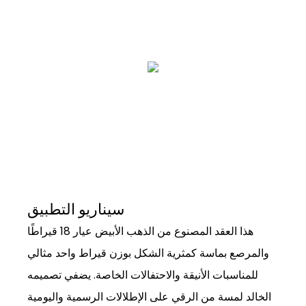
سيناريو التطبيق
هذا العقد المصنوع من الذهب الأبيض عيار 18 قيراطًا
والمرصع بماسة كمثرية الشكل بوزن قيراط واحد مثالي
للمناسبات الأنيقة والاحتفالات الخاصة. يضفي تصميمه
الخالد لمسة من الرقي على الإطلالات الرسمية واليومية