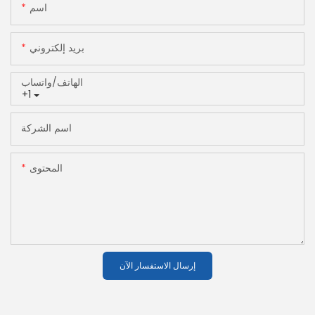
اسم
بريد إلكتروني
الهاتف/واتساب
+1
اسم الشركة
المحتوى
إرسال الاستفسار الآن