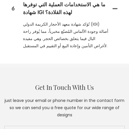
ما هي الاستخدامات العملية التي توفرها
6
شهادة IGI لهذه القلادة؟
تُؤكد شهادة معهد الأحجار الكريمة الدولي (IGI)
أصالة وجودة الألماس المُصنّع مخبرياً، مما يُوفر راحة
البال فيما يتعلق بخصائص الحجر. وهي مفيدة
لأغراض التأمين وإعادة البيع أو التقييم في المستقبل.
Get In Touch With Us
just leave your email or phone number in the contact form
so we can send you a free quote for our wide range of
designs