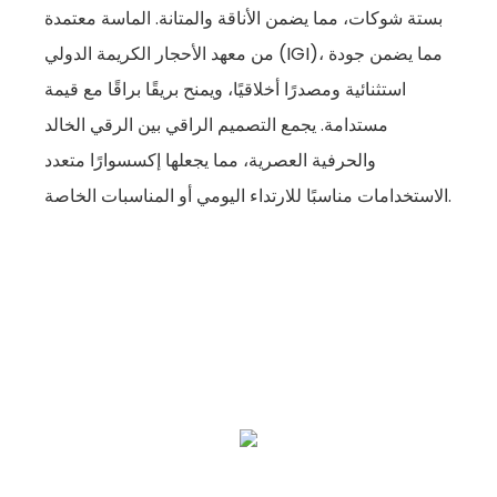
بستة شوكات، مما يضمن الأناقة والمتانة. الماسة معتمدة
من معهد الأحجار الكريمة الدولي (IGI)، مما يضمن جودة
استثنائية ومصدرًا أخلاقيًا، ويمنح بريقًا براقًا مع قيمة
مستدامة. يجمع التصميم الراقي بين الرقي الخالد
والحرفية العصرية، مما يجعلها إكسسوارًا متعدد
الاستخدامات مناسبًا للارتداء اليومي أو المناسبات الخاصة.