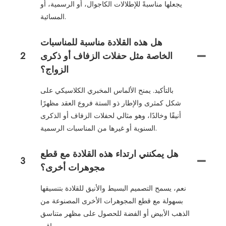
يجعلها مناسبةً للإطلالات الكاجوال، أو الرسمية، أو
المسائية.
هل هذه القلادة مناسبة للمناسبات
الخاصة مثل حفلات الزفاف أو ذكرى
2
الزواج؟
بالتأكيد. يمنح الألماس المخبري الكلاسيكي على
شكل كمثرى والإطار ذو الستة فروع العقد مظهرًا
أنيقًا وخالدًا، وهو مثالي لحفلات الزفاف أو الذكرى
السنوية أو غيرها من المناسبات الرسمية.
هل يمكنني ارتداء هذه القلادة مع قطع
3
مجوهرات أخرى؟
نعم، يسمح التصميم البسيط والأنيق للقلادة بتنسيقها
بسهولة مع قطع المجوهرات الأخرى المصنوعة من
الذهب الأبيض أو الفضة للحصول على مظهر متناسق