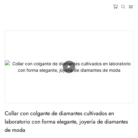
Collar con colgante de diamantes cultivados en 
laboratorio con forma elegante, joyería de diamantes 
de moda