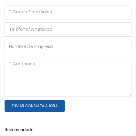
Correo Electrónico
Teléfono/WhatsApp
Nombre De Empresa
Contenido
ENVIAR CONSULTA AHORA
Recomendado