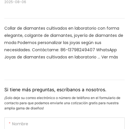
2025-08-06
Collar de diamantes cultivados en laboratorio con forma
elegante, colgante de diamantes, joyería de diamantes de
moda Podemos personalizar las joyas según sus
necesidades. Contáctame: 86-13798249407 WhatsApp
Joyas de diamantes cultivados en laboratorio ...
Ver más
Si tiene más preguntas, escríbanos a nosotros.
¡Solo deje su correo electrónico o número de teléfono en el formulario de
contacto para que podamos enviarle una cotización gratis para nuestra
amplia gama de diseños!
Nombre