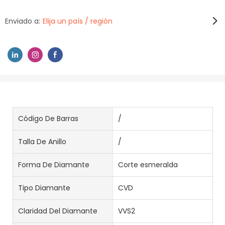
Enviado a:
Elija un país / región
Código De Barras
/
Talla De Anillo
/
Forma De Diamante
Corte esmeralda
Tipo Diamante
CVD
Claridad Del Diamante
VVS2