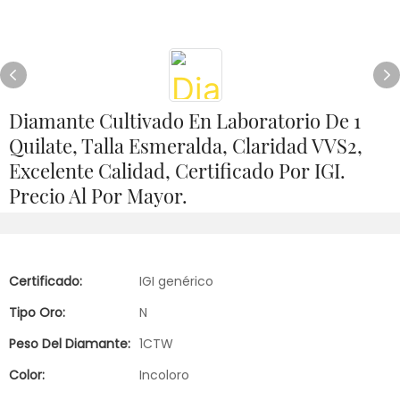
Diamante Cultivado En Laboratorio De 1
Quilate, Talla Esmeralda, Claridad VVS2,
Excelente Calidad, Certificado Por IGI.
Precio Al Por Mayor.
Certificado:
IGI genérico
Tipo Oro:
N
Peso Del Diamante:
1CTW
Color:
Incoloro