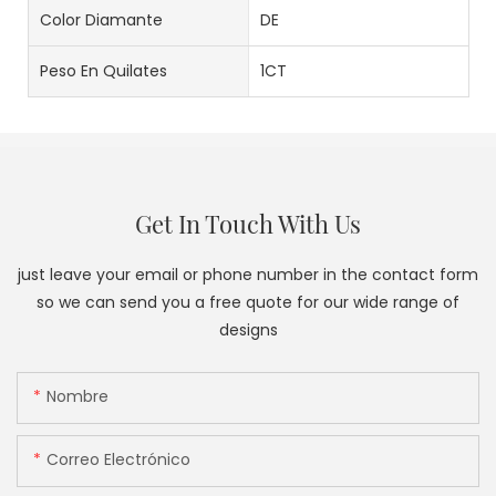
Color Diamante
DE
Peso En Quilates
1CT
Get In Touch With Us
just leave your email or phone number in the contact form
so we can send you a free quote for our wide range of
designs
Nombre
Correo Electrónico