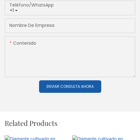
Teléfono/WhatsApp
+1
Nombre De Empresa
Contenido
ENVIAR CONSULTA AHORA
Related Products