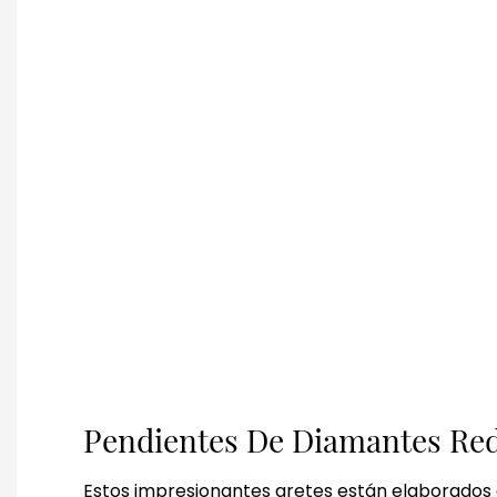
Pendientes De Diamantes Re
Estos impresionantes aretes están elaborados e