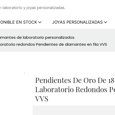
 laboratorio y joyas personalizadas.
PONIBLE EN STOCK
JOYAS PERSONALIZADAS
amantes de laboratorio personalizados
boratorio redondos Pendientes de diamantes en fila VVS
Pendientes De Oro De 18
Laboratorio Redondos P
VVS