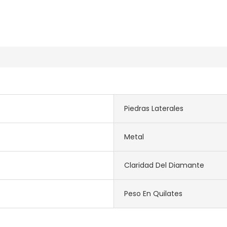
Piedras Laterales
o
Metal
Claridad Del Diamante
Peso En Quilates