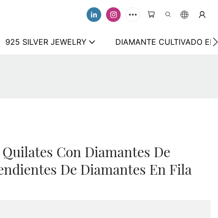
925 SILVER JEWELRY
DIAMANTE CULTIVADO EN
 Quilates Con Diamantes De
endientes De Diamantes En Fila