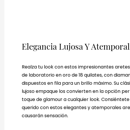
Elegancia Lujosa Y Atemporal
Realza tu look con estos impresionantes aret
de laboratorio en oro de 18 quilates, con diama
dispuestos en fila para un brillo máximo. Su cl
lujoso empaque los convierten en la opción per
toque de glamour a cualquier look. Consiéntete
querido con estos elegantes y atemporales are
causarán sensación.