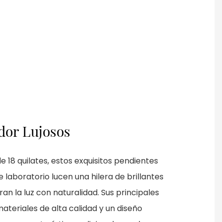
ndor Lujosos
e 18 quilates, estos exquisitos pendientes
laboratorio lucen una hilera de brillantes
n la luz con naturalidad. Sus principales
ateriales de alta calidad y un diseño